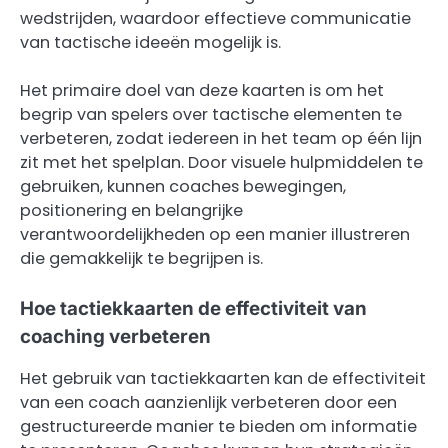
wedstrijden, waardoor effectieve communicatie
van tactische ideeën mogelijk is.
Het primaire doel van deze kaarten is om het
begrip van spelers over tactische elementen te
verbeteren, zodat iedereen in het team op één lijn
zit met het spelplan. Door visuele hulpmiddelen te
gebruiken, kunnen coaches bewegingen,
positionering en belangrijke
verantwoordelijkheden op een manier illustreren
die gemakkelijk te begrijpen is.
Hoe tactiekkaarten de effectiviteit van
coaching verbeteren
Het gebruik van tactiekkaarten kan de effectiviteit
van een coach aanzienlijk verbeteren door een
gestructureerde manier te bieden om informatie