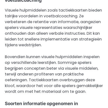
voetbalcoaching
Visuele hulpmiddelen zoals tactiekkaarten bieden
talrijke voordelen in voetbalcoaching. Ze
verbeteren de retentie van informatie, aangezien
spelers visuele representaties waarschijnlijker
onthouden dan alleen verbale instructies. Dit kan
leiden tot snellere implementatie van strategieën
tijdens wedstrijden.
Bovendien kunnen visuele hulpmiddelen inspelen
op verschillende leerstijlen. Sommige spelers
begrijpen concepten beter via visuele middelen,
terwijl anderen profiteren van praktische
oefeningen. Tactiekkaarten overbruggen deze
kloof, waardoor het voor alle spelers gemakkelijker
wordt om met het materiaal om te gaan.
Soorten informatie opgenomen in