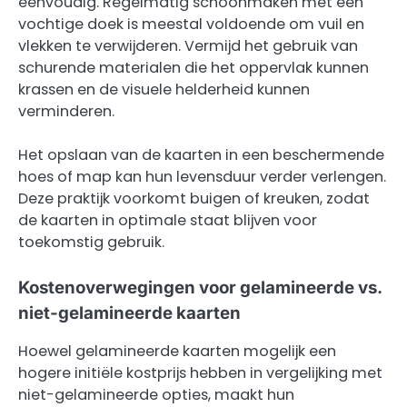
eenvoudig. Regelmatig schoonmaken met een
vochtige doek is meestal voldoende om vuil en
vlekken te verwijderen. Vermijd het gebruik van
schurende materialen die het oppervlak kunnen
krassen en de visuele helderheid kunnen
verminderen.
Het opslaan van de kaarten in een beschermende
hoes of map kan hun levensduur verder verlengen.
Deze praktijk voorkomt buigen of kreuken, zodat
de kaarten in optimale staat blijven voor
toekomstig gebruik.
Kostenoverwegingen voor gelamineerde vs.
niet-gelamineerde kaarten
Hoewel gelamineerde kaarten mogelijk een
hogere initiële kostprijs hebben in vergelijking met
niet-gelamineerde opties, maakt hun