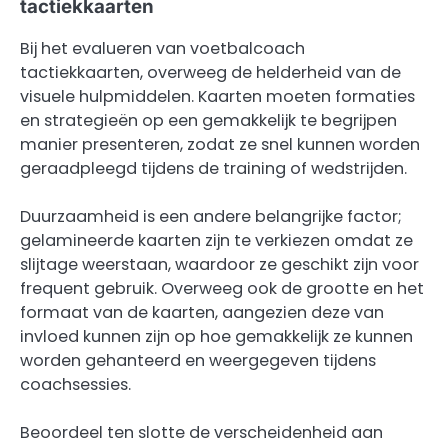
tactiekkaarten
Bij het evalueren van voetbalcoach
tactiekkaarten, overweeg de helderheid van de
visuele hulpmiddelen. Kaarten moeten formaties
en strategieën op een gemakkelijk te begrijpen
manier presenteren, zodat ze snel kunnen worden
geraadpleegd tijdens de training of wedstrijden.
Duurzaamheid is een andere belangrijke factor;
gelamineerde kaarten zijn te verkiezen omdat ze
slijtage weerstaan, waardoor ze geschikt zijn voor
frequent gebruik. Overweeg ook de grootte en het
formaat van de kaarten, aangezien deze van
invloed kunnen zijn op hoe gemakkelijk ze kunnen
worden gehanteerd en weergegeven tijdens
coachsessies.
Beoordeel ten slotte de verscheidenheid aan