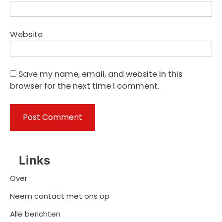
Website
Save my name, email, and website in this
browser for the next time I comment.
Links
Over
Neem contact met ons op
Alle berichten