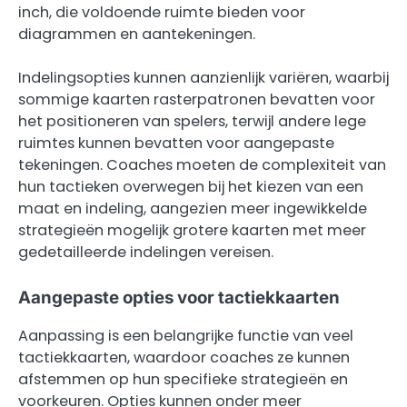
inch, die voldoende ruimte bieden voor
diagrammen en aantekeningen.
Indelingsopties kunnen aanzienlijk variëren, waarbij
sommige kaarten rasterpatronen bevatten voor
het positioneren van spelers, terwijl andere lege
ruimtes kunnen bevatten voor aangepaste
tekeningen. Coaches moeten de complexiteit van
hun tactieken overwegen bij het kiezen van een
maat en indeling, aangezien meer ingewikkelde
strategieën mogelijk grotere kaarten met meer
gedetailleerde indelingen vereisen.
Aangepaste opties voor tactiekkaarten
Aanpassing is een belangrijke functie van veel
tactiekkaarten, waardoor coaches ze kunnen
afstemmen op hun specifieke strategieën en
voorkeuren. Opties kunnen onder meer