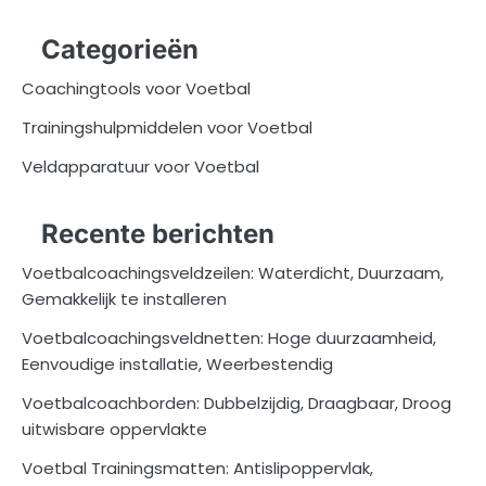
Categorieën
Coachingtools voor Voetbal
Trainingshulpmiddelen voor Voetbal
Veldapparatuur voor Voetbal
Recente berichten
Voetbalcoachingsveldzeilen: Waterdicht, Duurzaam,
Gemakkelijk te installeren
Voetbalcoachingsveldnetten: Hoge duurzaamheid,
Eenvoudige installatie, Weerbestendig
Voetbalcoachborden: Dubbelzijdig, Draagbaar, Droog
uitwisbare oppervlakte
Voetbal Trainingsmatten: Antislipoppervlak,