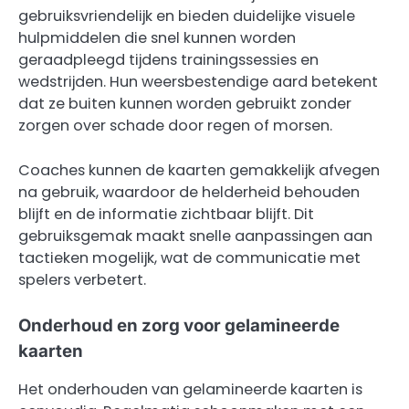
gebruiksvriendelijk en bieden duidelijke visuele
hulpmiddelen die snel kunnen worden
geraadpleegd tijdens trainingssessies en
wedstrijden. Hun weersbestendige aard betekent
dat ze buiten kunnen worden gebruikt zonder
zorgen over schade door regen of morsen.
Coaches kunnen de kaarten gemakkelijk afvegen
na gebruik, waardoor de helderheid behouden
blijft en de informatie zichtbaar blijft. Dit
gebruiksgemak maakt snelle aanpassingen aan
tactieken mogelijk, wat de communicatie met
spelers verbetert.
Onderhoud en zorg voor gelamineerde
kaarten
Het onderhouden van gelamineerde kaarten is