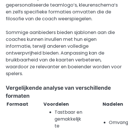
gepersonaliseerde teamlogo’s, kleurenschema’s
en zelfs specifieke formaties omvatten die de
filosofie van de coach weerspiegelen.
Sommige aanbieders bieden sjablonen aan die
coaches kunnen invullen met hun eigen
informatie, terwijl anderen volledige
ontwerpvrijheid bieden. Aanpassing kan de
bruikbaarheid van de kaarten verbeteren,
waardoor ze relevanter en boeiender worden voor
spelers.
Vergelijkende analyse van verschillende
formaten
Formaat
Voordelen
Nadelen
Tastbaar en
gemakkelijk
Omvangr
te