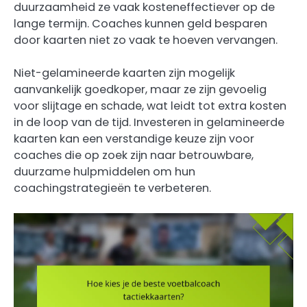
duurzaamheid ze vaak kosteneffectiever op de
lange termijn. Coaches kunnen geld besparen
door kaarten niet zo vaak te hoeven vervangen.
Niet-gelamineerde kaarten zijn mogelijk
aanvankelijk goedkoper, maar ze zijn gevoelig
voor slijtage en schade, wat leidt tot extra kosten
in de loop van de tijd. Investeren in gelamineerde
kaarten kan een verstandige keuze zijn voor
coaches die op zoek zijn naar betrouwbare,
duurzame hulpmiddelen om hun
coachingstrategieën te verbeteren.