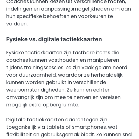
Coaches kunnen kiezen uit verschillende maten,
indelingen en aanpassingsmogelijkheden om aan
hun specifieke behoeften en voorkeuren te
voldoen.
Fysieke vs. digitale tactiekkaarten
Fysieke tactiekkaarten zijn tastbare items die
coaches kunnen vasthouden en manipuleren
tijdens trainingssessies. Ze zijn vaak gelamineerd
voor duurzaamheid, waardoor ze herhaaldelijk
kunnen worden gebruikt in verschillende
weersomstandigheden. Ze kunnen echter
omvangrijk zijn om mee te nemen en vereisen
mogelijk extra opbergruimte.
Digitale tactiekkaarten daarentegen zijn
toegankelijk via tablets of smartphones, wat
flexibiliteit en gebruiksgemak biedt. Ze kunnen snel