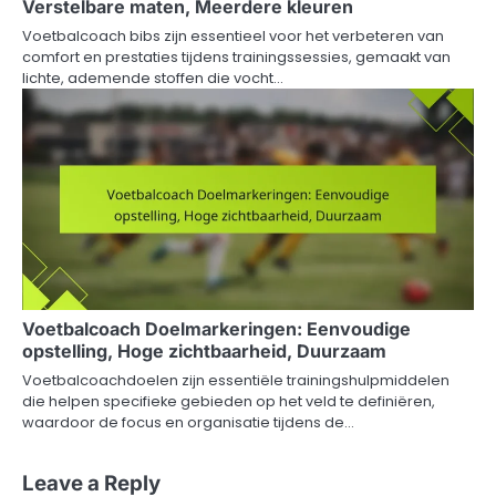
Verstelbare maten, Meerdere kleuren
Voetbalcoach bibs zijn essentieel voor het verbeteren van
comfort en prestaties tijdens trainingssessies, gemaakt van
lichte, ademende stoffen die vocht…
Voetbalcoach Doelmarkeringen: Eenvoudige
opstelling, Hoge zichtbaarheid, Duurzaam
Voetbalcoachdoelen zijn essentiële trainingshulpmiddelen
die helpen specifieke gebieden op het veld te definiëren,
waardoor de focus en organisatie tijdens de…
Leave a Reply