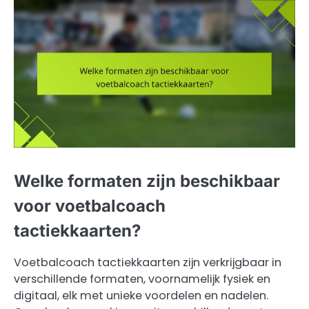
Welke formaten zijn beschikbaar
voor voetbalcoach
tactiekkaarten?
Voetbalcoach tactiekkaarten zijn verkrijgbaar in
verschillende formaten, voornamelijk fysiek en
digitaal, elk met unieke voordelen en nadelen.