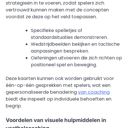
strategieën in te voeren, zodat spelers zich
vertrouwd kunnen maken met de concepten
voordat ze deze op het veld toepassen.
Specifieke spelletjes of
standaardsituaties demonstreren.
Wedstrijdbeelden bekijken en tactische
aanpassingen bespreken.
Oefeningen uitvoeren die zich richten op
positioneel spel en beweging.
Deze kaarten kunnen ook worden gebruikt voor
één-op-één gesprekken met spelers, wat een
gepersonaliseerde benadering
van coaching
biedt die inspeelt op individuele behoeften en
begrip.
Voordelen van visuele hulpmiddelen in