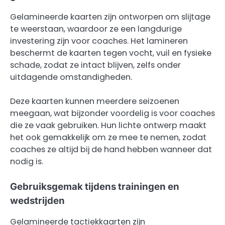
Gelamineerde kaarten zijn ontworpen om slijtage
te weerstaan, waardoor ze een langdurige
investering zijn voor coaches. Het lamineren
beschermt de kaarten tegen vocht, vuil en fysieke
schade, zodat ze intact blijven, zelfs onder
uitdagende omstandigheden.
Deze kaarten kunnen meerdere seizoenen
meegaan, wat bijzonder voordelig is voor coaches
die ze vaak gebruiken. Hun lichte ontwerp maakt
het ook gemakkelijk om ze mee te nemen, zodat
coaches ze altijd bij de hand hebben wanneer dat
nodig is.
Gebruiksgemak tijdens trainingen en
wedstrijden
Gelamineerde tactiekkaarten zijn