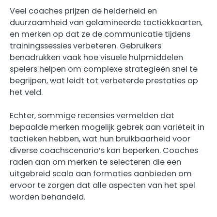
Veel coaches prijzen de helderheid en
duurzaamheid van gelamineerde tactiekkaarten,
en merken op dat ze de communicatie tijdens
trainingssessies verbeteren. Gebruikers
benadrukken vaak hoe visuele hulpmiddelen
spelers helpen om complexe strategieën snel te
begrijpen, wat leidt tot verbeterde prestaties op
het veld.
Echter, sommige recensies vermelden dat
bepaalde merken mogelijk gebrek aan variëteit in
tactieken hebben, wat hun bruikbaarheid voor
diverse coachscenario’s kan beperken. Coaches
raden aan om merken te selecteren die een
uitgebreid scala aan formaties aanbieden om
ervoor te zorgen dat alle aspecten van het spel
worden behandeld.