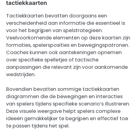
tactiekkaarten
Tactiekkaarten bevatten doorgaans een
verscheidenheid aan informatie die essentieel is
voor het begrijpen van spelstrategieën.
Veelvoorkomende elementen op deze kaarten zijn
formaties, spelersposities en bewegingspatronen.
Coaches kunnen ook aantekeningen opnemen
over specifieke spelletjes of tactische
aanpassingen die relevant zijn voor aankomende
wedstrijden.
Bovendien bevatten sommige tactiekkaarten
diagrammen die de bewegingen en interacties
van spelers tijdens specifieke scenario’s illustreren.
Deze visuele weergave helpt spelers complexe
ideeën gemakkelijker te begrijpen en effectief toe
te passen tijdens het spel.