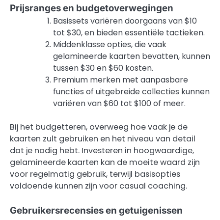
Prijsranges en budgetoverwegingen
Basissets variëren doorgaans van $10
tot $30, en bieden essentiële tactieken.
Middenklasse opties, die vaak
gelamineerde kaarten bevatten, kunnen
tussen $30 en $60 kosten.
Premium merken met aanpasbare
functies of uitgebreide collecties kunnen
variëren van $60 tot $100 of meer.
Bij het budgetteren, overweeg hoe vaak je de
kaarten zult gebruiken en het niveau van detail
dat je nodig hebt. Investeren in hoogwaardige,
gelamineerde kaarten kan de moeite waard zijn
voor regelmatig gebruik, terwijl basisopties
voldoende kunnen zijn voor casual coaching.
Gebruikersrecensies en getuigenissen