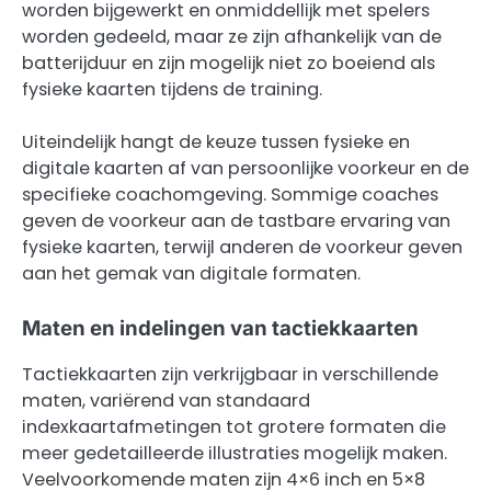
worden bijgewerkt en onmiddellijk met spelers
worden gedeeld, maar ze zijn afhankelijk van de
batterijduur en zijn mogelijk niet zo boeiend als
fysieke kaarten tijdens de training.
Uiteindelijk hangt de keuze tussen fysieke en
digitale kaarten af van persoonlijke voorkeur en de
specifieke coachomgeving. Sommige coaches
geven de voorkeur aan de tastbare ervaring van
fysieke kaarten, terwijl anderen de voorkeur geven
aan het gemak van digitale formaten.
Maten en indelingen van tactiekkaarten
Tactiekkaarten zijn verkrijgbaar in verschillende
maten, variërend van standaard
indexkaartafmetingen tot grotere formaten die
meer gedetailleerde illustraties mogelijk maken.
Veelvoorkomende maten zijn 4×6 inch en 5×8