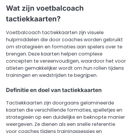
Wat zijn voetbalcoach
tactiekkaarten?
Voetbalcoach tactiekkaarten zijn visuele
hulpmiddelen die door coaches worden gebruikt
om strategieën en formaties aan spelers over te
brengen. Deze kaarten helpen complexe
concepten te vereenvoudigen, waardoor het voor
atleten gemakkelijker wordt om hun rollen tijdens
trainingen en wedstrijden te begrijpen.
Definitie en doel van tactiekkaarten
Tactiekkaarten zijn doorgaans gelamineerde
kaarten die verschillende formaties, spelletjes en
strategieën op een duidelijke en beknopte manier
weergeven. Ze dienen als een snelle referentie
voor coaches tijdens trainingssessies en