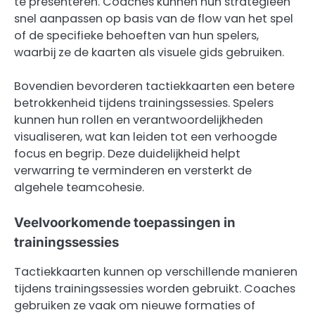
te presenteren. Coaches kunnen hun strategieën
snel aanpassen op basis van de flow van het spel
of de specifieke behoeften van hun spelers,
waarbij ze de kaarten als visuele gids gebruiken.
Bovendien bevorderen tactiekkaarten een betere
betrokkenheid tijdens trainingssessies. Spelers
kunnen hun rollen en verantwoordelijkheden
visualiseren, wat kan leiden tot een verhoogde
focus en begrip. Deze duidelijkheid helpt
verwarring te verminderen en versterkt de
algehele teamcohesie.
Veelvoorkomende toepassingen in
trainingssessies
Tactiekkaarten kunnen op verschillende manieren
tijdens trainingssessies worden gebruikt. Coaches
gebruiken ze vaak om nieuwe formaties of