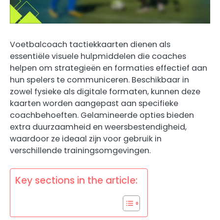
Voetbalcoach tactiekkaarten dienen als
essentiële visuele hulpmiddelen die coaches
helpen om strategieën en formaties effectief aan
hun spelers te communiceren. Beschikbaar in
zowel fysieke als digitale formaten, kunnen deze
kaarten worden aangepast aan specifieke
coachbehoeften. Gelamineerde opties bieden
extra duurzaamheid en weersbestendigheid,
waardoor ze ideaal zijn voor gebruik in
verschillende trainingsomgevingen.
Key sections in the article: