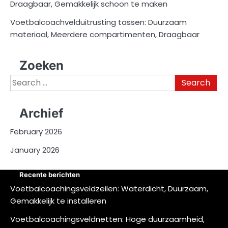
Draagbaar, Gemakkelijk schoon te maken
Voetbalcoachvelduitrusting tassen: Duurzaam
materiaal, Meerdere compartimenten, Draagbaar
Zoeken
Search
for:
Archief
February 2026
January 2026
Recente berichten
Voetbalcoachingsveldzeilen: Waterdicht, Duurzaam,
Gemakkelijk te installeren
Voetbalcoachingsveldnetten: Hoge duurzaamheid,