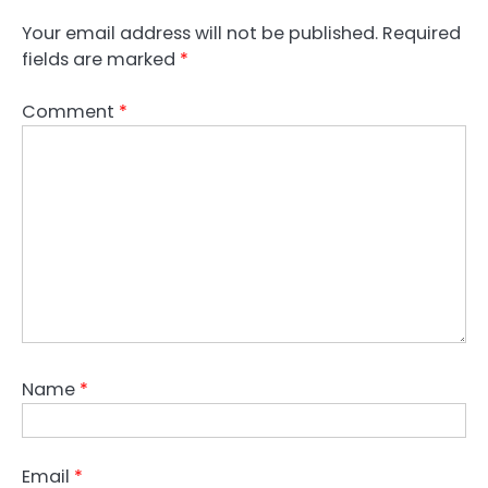
Your email address will not be published.
Required
fields are marked
*
Comment
*
Name
*
Email
*