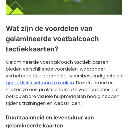
Wat zijn de voordelen van
gelamineerde voetbalcoach
tactiekkaarten?
Gelamineerde voetbalcoach tactiekkaarten
bieden verschillende voordelen, waaronder
verbeterde duurzaamheid, weersbestendigheid en
gemakkelijk schoon te maken
. Deze kenmerken
maken ze een praktische keuze voor coaches die
betrouwbare visuele hulpmiddelen nodig hebben
tijdens trainingen en wedstrijden.
Duurzaamheid en levensduur van
gelamineerde kaarten