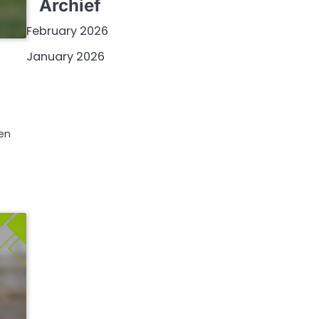
Archief
February 2026
January 2026
ren