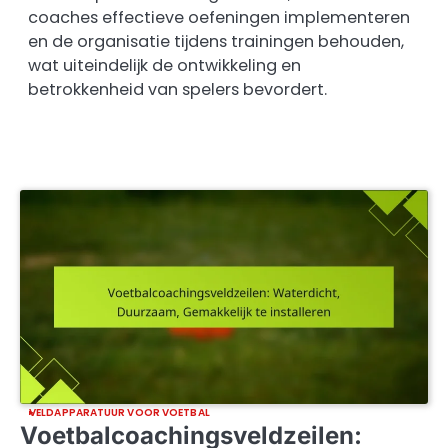
coaches effectieve oefeningen implementeren
en de organisatie tijdens trainingen behouden,
wat uiteindelijk de ontwikkeling en
betrokkenheid van spelers bevordert.
VELDAPPARATUUR VOOR VOETBAL
Voetbalcoachingsveldzeilen: