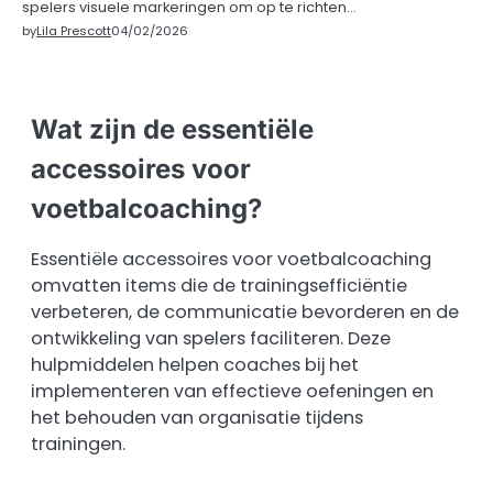
spelers visuele markeringen om op te richten…
by
Lila Prescott
04/02/2026
Wat zijn de essentiële
accessoires voor
voetbalcoaching?
Essentiële accessoires voor voetbalcoaching
omvatten items die de trainingsefficiëntie
verbeteren, de communicatie bevorderen en de
ontwikkeling van spelers faciliteren. Deze
hulpmiddelen helpen coaches bij het
implementeren van effectieve oefeningen en
het behouden van organisatie tijdens
trainingen.