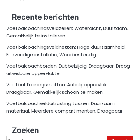
Recente berichten
Voetbalcoachingsveldzeilen: Waterdicht, Duurzaam,
Gemakkelijk te installeren
Voetbalcoachingsveldnetten: Hoge duurzaamheid,
Eenvoudige installatie, Weerbestendig
Voetbalcoachborden: Dubbelzijdig, Draagbaar, Droog
uitwisbare oppervlakte
Voetbal Trainingsmatten: Antislipoppervlak,
Draagbaar, Gemakkelijk schoon te maken
Voetbalcoachvelduitrusting tassen: Duurzaam
materiaal, Meerdere compartimenten, Draagbaar
Zoeken
Search