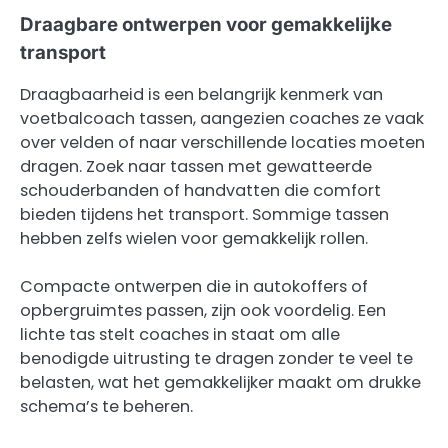
Draagbare ontwerpen voor gemakkelijke
transport
Draagbaarheid is een belangrijk kenmerk van
voetbalcoach tassen, aangezien coaches ze vaak
over velden of naar verschillende locaties moeten
dragen. Zoek naar tassen met gewatteerde
schouderbanden of handvatten die comfort
bieden tijdens het transport. Sommige tassen
hebben zelfs wielen voor gemakkelijk rollen.
Compacte ontwerpen die in autokoffers of
opbergruimtes passen, zijn ook voordelig. Een
lichte tas stelt coaches in staat om alle
benodigde uitrusting te dragen zonder te veel te
belasten, wat het gemakkelijker maakt om drukke
schema’s te beheren.