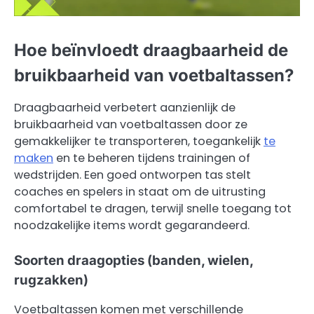
Hoe beïnvloedt draagbaarheid de
bruikbaarheid van voetbaltassen?
Draagbaarheid verbetert aanzienlijk de
bruikbaarheid van voetbaltassen door ze
gemakkelijker te transporteren, toegankelijk
te
maken
en te beheren tijdens trainingen of
wedstrijden. Een goed ontworpen tas stelt
coaches en spelers in staat om de uitrusting
comfortabel te dragen, terwijl snelle toegang tot
noodzakelijke items wordt gegarandeerd.
Soorten draagopties (banden, wielen,
rugzakken)
Voetbaltassen komen met verschillende