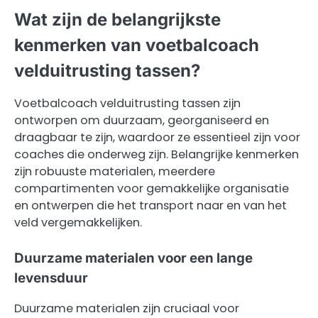
Wat zijn de belangrijkste
kenmerken van voetbalcoach
velduitrusting tassen?
Voetbalcoach velduitrusting tassen zijn
ontworpen om duurzaam, georganiseerd en
draagbaar te zijn, waardoor ze essentieel zijn voor
coaches die onderweg zijn. Belangrijke kenmerken
zijn robuuste materialen, meerdere
compartimenten voor gemakkelijke organisatie
en ontwerpen die het transport naar en van het
veld vergemakkelijken.
Duurzame materialen voor een lange
levensduur
Duurzame materialen zijn cruciaal voor