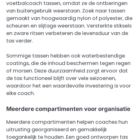
voetbalcoach tassen, omdat ze de ontberingen
van buitengebruik weerstaan. Zoek naar tassen
gemaakt van hoogwaardig nylon of polyester, die
scheuren en slijtage weerstaan. Versterkte stiksels
en zware ritsen verbeteren de levensduur van de
tas verder.
Sommige tassen hebben ook waterbestendige
coatings, die de inhoud beschermen tegen regen
of morsen. Deze duurzaamheid zorgt ervoor dat
de tas functioneel blijft over vele seizoenen,
waardoor het een waardevolle investering is voor
elke coach.
Meerdere compartimenten voor organisatie
Meerdere compartimenten helpen coaches hun
uitrusting georganiseerd en gemakkelijk
toegankelijk te houden. Een goed ontworpen tas