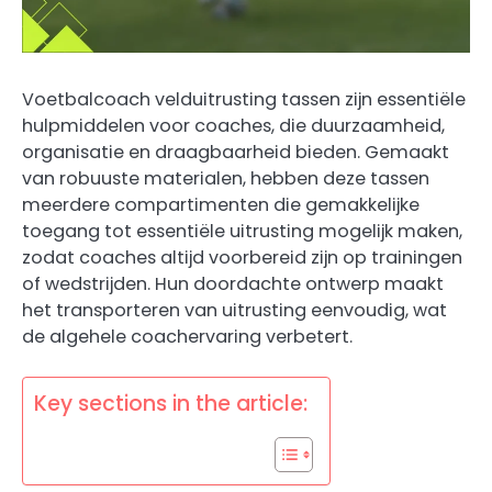
Voetbalcoach velduitrusting tassen zijn essentiële
hulpmiddelen voor coaches, die duurzaamheid,
organisatie en draagbaarheid bieden. Gemaakt
van robuuste materialen, hebben deze tassen
meerdere compartimenten die gemakkelijke
toegang tot essentiële uitrusting mogelijk maken,
zodat coaches altijd voorbereid zijn op trainingen
of wedstrijden. Hun doordachte ontwerp maakt
het transporteren van uitrusting eenvoudig, wat
de algehele coachervaring verbetert.
Key sections in the article: