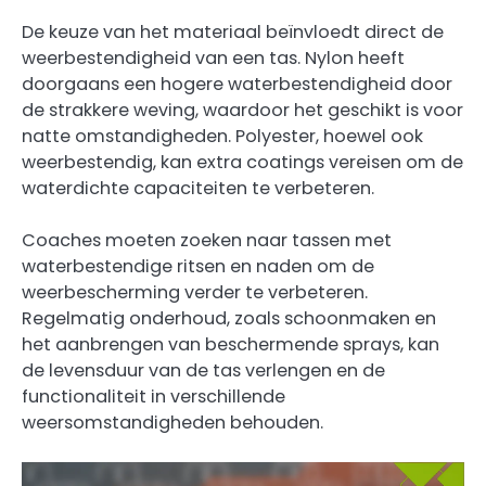
De keuze van het materiaal beïnvloedt direct de
weerbestendigheid van een tas. Nylon heeft
doorgaans een hogere waterbestendigheid door
de strakkere weving, waardoor het geschikt is voor
natte omstandigheden. Polyester, hoewel ook
weerbestendig, kan extra coatings vereisen om de
waterdichte capaciteiten te verbeteren.
Coaches moeten zoeken naar tassen met
waterbestendige ritsen en naden om de
weerbescherming verder te verbeteren.
Regelmatig onderhoud, zoals schoonmaken en
het aanbrengen van beschermende sprays, kan
de levensduur van de tas verlengen en de
functionaliteit in verschillende
weersomstandigheden behouden.