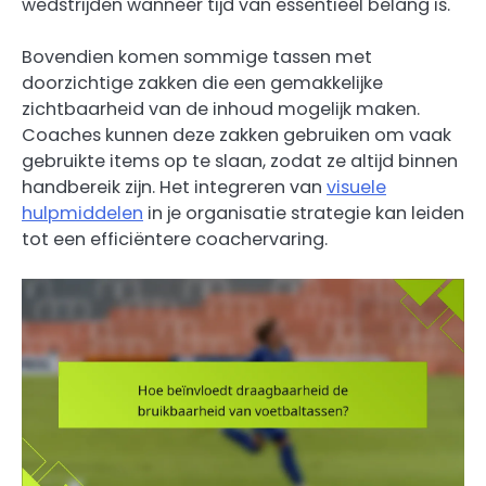
wedstrijden wanneer tijd van essentieel belang is.
Bovendien komen sommige tassen met
doorzichtige zakken die een gemakkelijke
zichtbaarheid van de inhoud mogelijk maken.
Coaches kunnen deze zakken gebruiken om vaak
gebruikte items op te slaan, zodat ze altijd binnen
handbereik zijn. Het integreren van
visuele
hulpmiddelen
in je organisatie strategie kan leiden
tot een efficiëntere coachervaring.