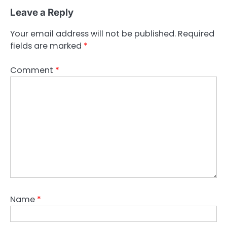
Leave a Reply
Your email address will not be published.
Required
fields are marked
*
Comment
*
Name
*