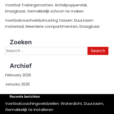
Voetbal Trainingsmatten: Antislipoppervlak,
Draagbaar, Gemakkelijk schoon te maken
Voetbalcoachvelduitrusting tassen: Duurzaam
materiaal, Meerdere compartimenten, Draagbaar
Zoeken
Search
for:
Archief
February 2026
January 2026
Recente berichten
Voetbalcoachingsveldzeilen: Waterdicht, Duurzaam,
Gemakkelijk te installeren