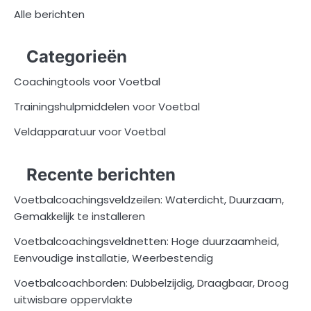
Alle berichten
Categorieën
Coachingtools voor Voetbal
Trainingshulpmiddelen voor Voetbal
Veldapparatuur voor Voetbal
Recente berichten
Voetbalcoachingsveldzeilen: Waterdicht, Duurzaam,
Gemakkelijk te installeren
Voetbalcoachingsveldnetten: Hoge duurzaamheid,
Eenvoudige installatie, Weerbestendig
Voetbalcoachborden: Dubbelzijdig, Draagbaar, Droog
uitwisbare oppervlakte