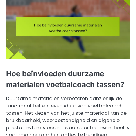
Hoe beïnvloeden duurzame
materialen voetbalcoach tassen?
Duurzame materialen verbeteren aanzienlijk de
functionaliteit en levensduur van voetbalcoach
tassen. Het kiezen van het juiste materiaal kan de
bruikbaarheid, weerbestendigheid en algehele
prestaties beïnvloeden, waardoor het essentieel is
voor coaches om hun opties te begrijpen.