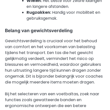
Wielen:
Het beste voor zware ladingen
en langere afstanden.
Rugzakken:
Handig voor mobiliteit en
gebruiksgemak.
Belang van gewichtsverdeling
Gewichtsverdeling is cruciaal voor het behoud
van comfort en het voorkomen van belasting
tijdens het transport. Een tas die het gewicht
gelijkmatig verdeelt, vermindert het risico op
blessures en vermoeidheid, waardoor gebruikers
hun uitrusting langere tijd kunnen dragen zonder
ongemak. Dit is bijzonder belangrijk voor coaches
die mogelijk meerdere items moeten dragen.
Bij het selecteren van een voetbaltas, zoek naar
functies zoals gewatteerde banden en
ergonomische ontwerpen die een betere