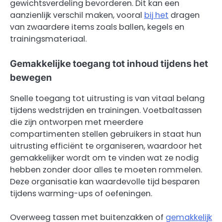
gewichtsverdeling bevorderen. Dit kan een
aanzienlijk verschil maken, vooral
bij het
dragen
van zwaardere items zoals ballen, kegels en
trainingsmateriaal.
Gemakkelijke toegang tot inhoud tijdens het
bewegen
Snelle toegang tot uitrusting is van vitaal belang
tijdens wedstrijden en trainingen. Voetbaltassen
die zijn ontworpen met meerdere
compartimenten stellen gebruikers in staat hun
uitrusting efficiënt te organiseren, waardoor het
gemakkelijker wordt om te vinden wat ze nodig
hebben zonder door alles te moeten rommelen.
Deze organisatie kan waardevolle tijd besparen
tijdens warming-ups of oefeningen.
Overweeg tassen met buitenzakken of
gemakkelijk