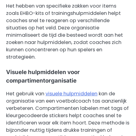
Het hebben van specifieke zakken voor items
zoals EHBO-kits of trainingshulpmiddelen helpt
coaches snel te reageren op verschillende
situaties op het veld. Deze organisatie
minimaliseert de tijd die besteed wordt aan het
zoeken naar hulpmiddelen, zodat coaches zich
kunnen concentreren op hun spelers en
strategieën.
Visuele hulpmiddelen voor
compartimentorganisatie
Het gebruik van
visuele hulpmiddelen
kan de
organisatie van een voetbalcoach tas aanzienlijk
verbeteren. Compartimenten labelen met tags of
kleurgecodeerde stickers helpt coaches snel te
identificeren waar elk item hoort. Deze methode is
bijzonder nuttig tijdens drukke trainingen of