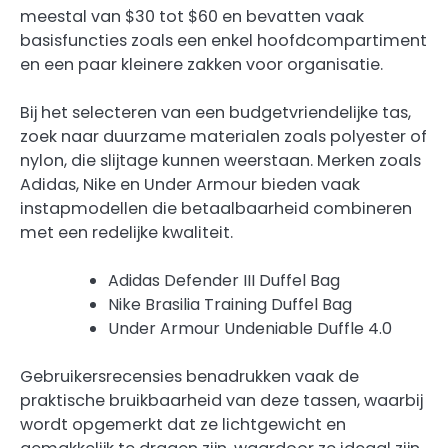
meestal van $30 tot $60 en bevatten vaak
basisfuncties zoals een enkel hoofdcompartiment
en een paar kleinere zakken voor organisatie.
Bij het selecteren van een budgetvriendelijke tas,
zoek naar duurzame materialen zoals polyester of
nylon, die slijtage kunnen weerstaan. Merken zoals
Adidas, Nike en Under Armour bieden vaak
instapmodellen die betaalbaarheid combineren
met een redelijke kwaliteit.
Adidas Defender III Duffel Bag
Nike Brasilia Training Duffel Bag
Under Armour Undeniable Duffle 4.0
Gebruikersrecensies benadrukken vaak de
praktische bruikbaarheid van deze tassen, waarbij
wordt opgemerkt dat ze lichtgewicht en