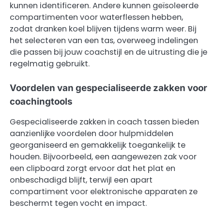
kunnen identificeren. Andere kunnen geïsoleerde
compartimenten voor waterflessen hebben,
zodat dranken koel blijven tijdens warm weer. Bij
het selecteren van een tas, overweeg indelingen
die passen bij jouw coachstijl en de uitrusting die je
regelmatig gebruikt.
Voordelen van gespecialiseerde zakken voor
coachingtools
Gespecialiseerde zakken in coach tassen bieden
aanzienlijke voordelen door hulpmiddelen
georganiseerd en gemakkelijk toegankelijk te
houden. Bijvoorbeeld, een aangewezen zak voor
een clipboard zorgt ervoor dat het plat en
onbeschadigd blijft, terwijl een apart
compartiment voor elektronische apparaten ze
beschermt tegen vocht en impact.