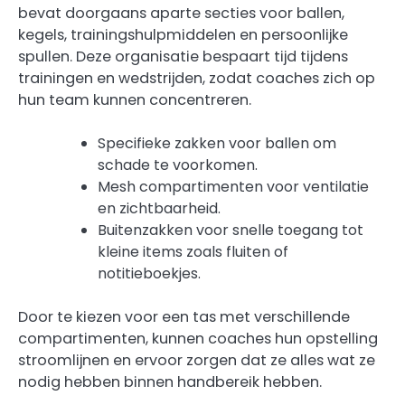
bevat doorgaans aparte secties voor ballen,
kegels, trainingshulpmiddelen en persoonlijke
spullen. Deze organisatie bespaart tijd tijdens
trainingen en wedstrijden, zodat coaches zich op
hun team kunnen concentreren.
Specifieke zakken voor ballen om
schade te voorkomen.
Mesh compartimenten voor ventilatie
en zichtbaarheid.
Buitenzakken voor snelle toegang tot
kleine items zoals fluiten of
notitieboekjes.
Door te kiezen voor een tas met verschillende
compartimenten, kunnen coaches hun opstelling
stroomlijnen en ervoor zorgen dat ze alles wat ze
nodig hebben binnen handbereik hebben.