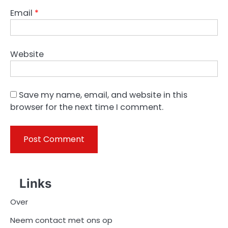
Email
*
Website
Save my name, email, and website in this
browser for the next time I comment.
Links
Over
Neem contact met ons op