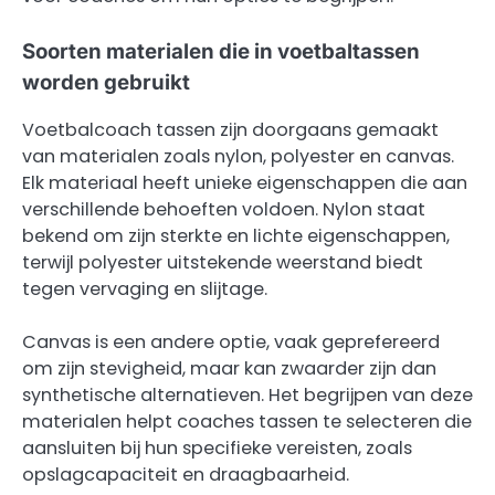
Soorten materialen die in voetbaltassen
worden gebruikt
Voetbalcoach tassen zijn doorgaans gemaakt
van materialen zoals nylon, polyester en canvas.
Elk materiaal heeft unieke eigenschappen die aan
verschillende behoeften voldoen. Nylon staat
bekend om zijn sterkte en lichte eigenschappen,
terwijl polyester uitstekende weerstand biedt
tegen vervaging en slijtage.
Canvas is een andere optie, vaak geprefereerd
om zijn stevigheid, maar kan zwaarder zijn dan
synthetische alternatieven. Het begrijpen van deze
materialen helpt coaches tassen te selecteren die
aansluiten bij hun specifieke vereisten, zoals
opslagcapaciteit en draagbaarheid.