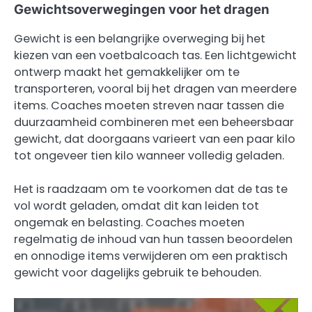
Gewichtsoverwegingen voor het dragen
Gewicht is een belangrijke overweging bij het
kiezen van een voetbalcoach tas. Een lichtgewicht
ontwerp maakt het gemakkelijker om te
transporteren, vooral bij het dragen van meerdere
items. Coaches moeten streven naar tassen die
duurzaamheid combineren met een beheersbaar
gewicht, dat doorgaans varieert van een paar kilo
tot ongeveer tien kilo wanneer volledig geladen.
Het is raadzaam om te voorkomen dat de tas te
vol wordt geladen, omdat dit kan leiden tot
ongemak en belasting. Coaches moeten
regelmatig de inhoud van hun tassen beoordelen
en onnodige items verwijderen om een praktisch
gewicht voor dagelijks gebruik te behouden.