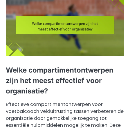
Welke compartimentontwerpen
zijn het meest effectief voor
organisatie?
Effectieve compartimentontwerpen voor
voetbalcoach velduitrusting tassen verbeteren de
organisatie door gemakkelijke toegang tot
essentiële hulpmiddelen mogelijk te maken. Deze