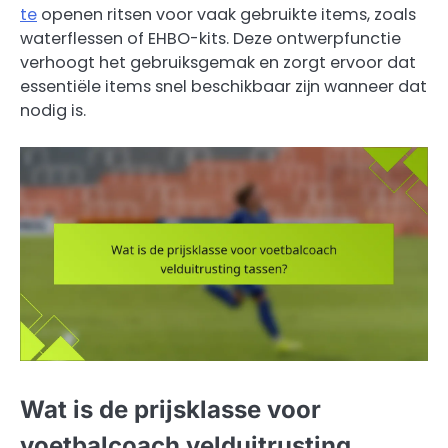
te
openen ritsen voor vaak gebruikte items, zoals
waterflessen of EHBO-kits. Deze ontwerpfunctie
verhoogt het gebruiksgemak en zorgt ervoor dat
essentiële items snel beschikbaar zijn wanneer dat
nodig is.
Wat is de prijsklasse voor
voetbalcoach velduitrusting