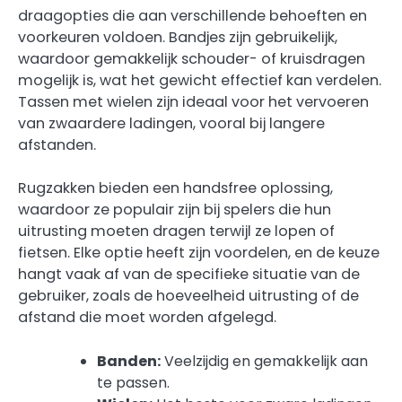
draagopties die aan verschillende behoeften en
voorkeuren voldoen. Bandjes zijn gebruikelijk,
waardoor gemakkelijk schouder- of kruisdragen
mogelijk is, wat het gewicht effectief kan verdelen.
Tassen met wielen zijn ideaal voor het vervoeren
van zwaardere ladingen, vooral bij langere
afstanden.
Rugzakken bieden een handsfree oplossing,
waardoor ze populair zijn bij spelers die hun
uitrusting moeten dragen terwijl ze lopen of
fietsen. Elke optie heeft zijn voordelen, en de keuze
hangt vaak af van de specifieke situatie van de
gebruiker, zoals de hoeveelheid uitrusting of de
afstand die moet worden afgelegd.
Banden:
Veelzijdig en gemakkelijk aan
te passen.