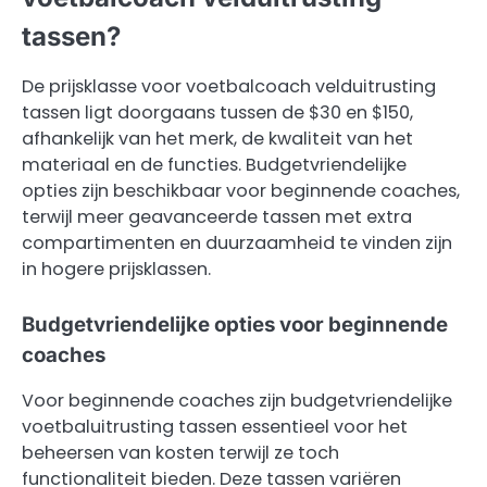
tassen?
De prijsklasse voor voetbalcoach velduitrusting
tassen ligt doorgaans tussen de $30 en $150,
afhankelijk van het merk, de kwaliteit van het
materiaal en de functies. Budgetvriendelijke
opties zijn beschikbaar voor beginnende coaches,
terwijl meer geavanceerde tassen met extra
compartimenten en duurzaamheid te vinden zijn
in hogere prijsklassen.
Budgetvriendelijke opties voor beginnende
coaches
Voor beginnende coaches zijn budgetvriendelijke
voetbaluitrusting tassen essentieel voor het
beheersen van kosten terwijl ze toch
functionaliteit bieden. Deze tassen variëren