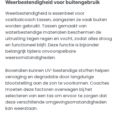
Weerbestendigheid voor buitengebruik
Weerbestendigheid is essentieel voor
voetbalcoach tassen, aangezien ze vaak buiten
worden gebruikt. Tassen gemaakt van
waterbestendige materialen beschermen de
uitrusting tegen regen en vocht, zodat alles droog
en functioneel blijft. Deze functie is bijzonder
belangrijk tijdens onvoorspelbare
weersomstandigheden.
Bovendien kunnen UV-bestendige stoffen helpen
vervaging en degradatie door langdurige
blootstelling aan de zon te voorkomen. Coaches
moeten deze factoren overwegen bij het
selecteren van een tas om ervoor te zorgen dat
deze verschillende omgevingsomstandigheden
kan weerstaan.