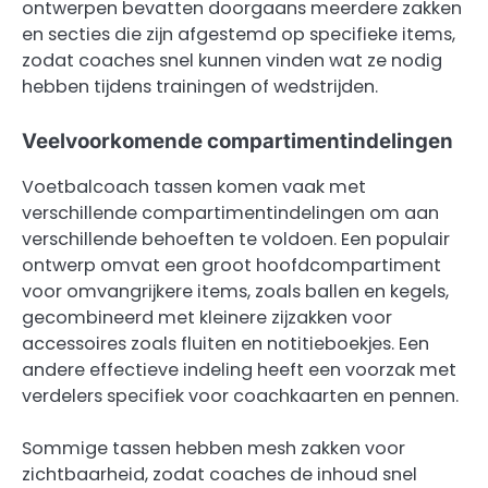
ontwerpen bevatten doorgaans meerdere zakken
en secties die zijn afgestemd op specifieke items,
zodat coaches snel kunnen vinden wat ze nodig
hebben tijdens trainingen of wedstrijden.
Veelvoorkomende compartimentindelingen
Voetbalcoach tassen komen vaak met
verschillende compartimentindelingen om aan
verschillende behoeften te voldoen. Een populair
ontwerp omvat een groot hoofdcompartiment
voor omvangrijkere items, zoals ballen en kegels,
gecombineerd met kleinere zijzakken voor
accessoires zoals fluiten en notitieboekjes. Een
andere effectieve indeling heeft een voorzak met
verdelers specifiek voor coachkaarten en pennen.
Sommige tassen hebben mesh zakken voor
zichtbaarheid, zodat coaches de inhoud snel