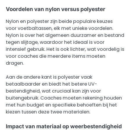
Voordelen van nylon versus polyester
Nylon en polyester zijn beide populaire keuzes
voor voetbaltassen, elk met unieke voordelen.
Nylon is over het algemeen duurzamer en bestand
tegen slijtage, waardoor het ideaal is voor
intensief gebruik. Het is ook lichter, wat voordelig is
voor coaches die meerdere items moeten
dragen.
Aan de andere kant is polyester vaak
betaalbaarder en biedt het betere UV-
bestendigheid, wat cruciaal kan zijn voor
buitengebruik. Coaches moeten rekening houden
met hun budget en specifieke behoeften bij het
kiezen tussen deze twee materialen.
Impact van materiaal op weerbestendigheid