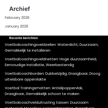
Archief
February 2026
January 2026
Recente berichten
Voetbalcoachingsveldzeilen: Waterdicht, Duurzaam,
Gemakkelijk te installeren
Voetbalcoachingsveldnetten: Hoge duurzaamheid,
Eenvoudige installatie, Weerbestendig
Voetbalcoachborden: Dubbelzijdig, Draagbaar, Droog
uitwisbare oppervlakte
Voetbal Trainingsmatten: Antislipoppervlak,
Draagbaar, Gemakkelijk schoon te maken
Voetbalcoachvelduitrusting tassen: Duurzaam