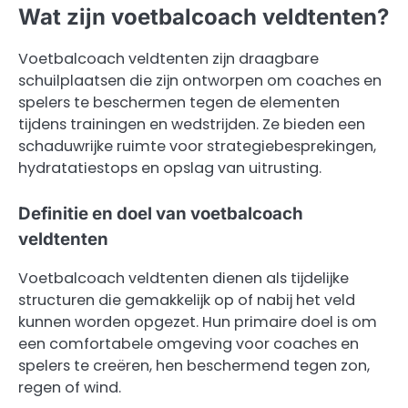
Wat zijn voetbalcoach veldtenten?
Voetbalcoach veldtenten zijn draagbare
schuilplaatsen die zijn ontworpen om coaches en
spelers te beschermen tegen de elementen
tijdens trainingen en wedstrijden. Ze bieden een
schaduwrijke ruimte voor strategiebesprekingen,
hydratatiestops en opslag van uitrusting.
Definitie en doel van voetbalcoach
veldtenten
Voetbalcoach veldtenten dienen als tijdelijke
structuren die gemakkelijk op of nabij het veld
kunnen worden opgezet. Hun primaire doel is om
een comfortabele omgeving voor coaches en
spelers te creëren, hen beschermend tegen zon,
regen of wind.