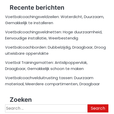
Recente berichten
Voetbalcoachingsveldzeilen: Waterdicht, Duurzaam,
Gemakkelijk te installeren
Voetbalcoachingsveldnetten: Hoge duurzaamheid,
Eenvoudige installatie, Weerbestendig
Voetbalcoachborden: Dubbelzijdig, Draagbaar, Droog
uitwisbare oppervlakte
Voetbal Trainingsmatten: Antislipoppervlak,
Draagbaar, Gemakkelijk schoon te maken
Voetbalcoachvelduitrusting tassen: Duurzaam
materiaal, Meerdere compartimenten, Draagbaar
Zoeken
Search
for: