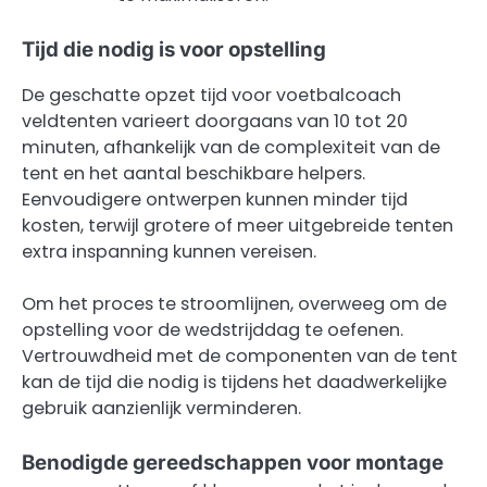
Tijd die nodig is voor opstelling
De geschatte opzet tijd voor voetbalcoach
veldtenten varieert doorgaans van 10 tot 20
minuten, afhankelijk van de complexiteit van de
tent en het aantal beschikbare helpers.
Eenvoudigere ontwerpen kunnen minder tijd
kosten, terwijl grotere of meer uitgebreide tenten
extra inspanning kunnen vereisen.
Om het proces te stroomlijnen, overweeg om de
opstelling voor de wedstrijddag te oefenen.
Vertrouwdheid met de componenten van de tent
kan de tijd die nodig is tijdens het daadwerkelijke
gebruik aanzienlijk verminderen.
Benodigde gereedschappen voor montage