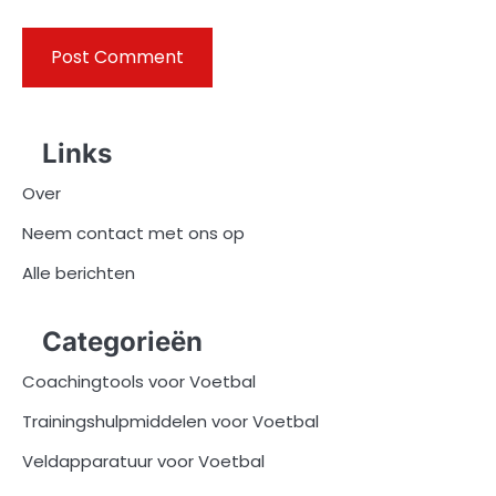
Links
Over
Neem contact met ons op
Alle berichten
Categorieën
Coachingtools voor Voetbal
Trainingshulpmiddelen voor Voetbal
Veldapparatuur voor Voetbal