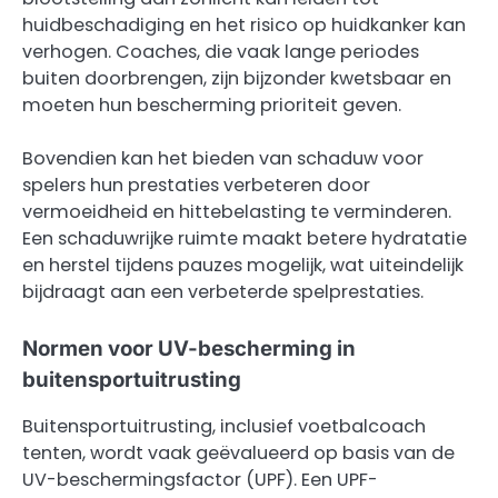
huidbeschadiging en het risico op huidkanker kan
verhogen. Coaches, die vaak lange periodes
buiten doorbrengen, zijn bijzonder kwetsbaar en
moeten hun bescherming prioriteit geven.
Bovendien kan het bieden van schaduw voor
spelers hun prestaties verbeteren door
vermoeidheid en hittebelasting te verminderen.
Een schaduwrijke ruimte maakt betere hydratatie
en herstel tijdens pauzes mogelijk, wat uiteindelijk
bijdraagt aan een verbeterde spelprestaties.
Normen voor UV-bescherming in
buitensportuitrusting
Buitensportuitrusting, inclusief voetbalcoach
tenten, wordt vaak geëvalueerd op basis van de
UV-beschermingsfactor (UPF). Een UPF-