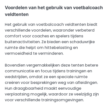
Voordelen van het gebruik van voetbalcoach
veldtenten
Het gebruik van voetbalcoach veldtenten biedt
verschillende voordelen, waaronder verbeterd
comfort voor coaches en spelers tijdens
buitenactiviteiten. Ze bieden een schaduwrijke
ruimte die helpt om hittebelasting en
vermoeidheid te verminderen.
Bovendien vergemakkelijken deze tenten betere
communicatie en focus tijdens trainingen en
wedstrijden, omdat ze een speciale ruimte
creëren voor besprekingen weg van afleidingen.
Hun draagbaarheid maakt eenvoudige
verplaatsing mogelijk, waardoor ze veelzijdig zijn
voor verschillende trainingsomgevingen.