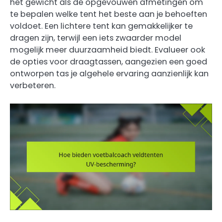
het gewicht als de opgevouwen afmetingen om
te bepalen welke tent het beste aan je behoeften
voldoet. Een lichtere tent kan gemakkelijker te
dragen zijn, terwijl een iets zwaarder model
mogelijk meer duurzaamheid biedt. Evalueer ook
de opties voor draagtassen, aangezien een goed
ontworpen tas je algehele ervaring aanzienlijk kan
verbeteren.