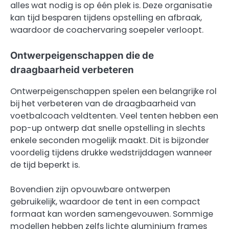
alles wat nodig is op één plek is. Deze organisatie
kan tijd besparen tijdens opstelling en afbraak,
waardoor de coachervaring soepeler verloopt.
Ontwerpeigenschappen die de
draagbaarheid verbeteren
Ontwerpeigenschappen spelen een belangrijke rol
bij het verbeteren van de draagbaarheid van
voetbalcoach veldtenten. Veel tenten hebben een
pop-up ontwerp dat snelle opstelling in slechts
enkele seconden mogelijk maakt. Dit is bijzonder
voordelig tijdens drukke wedstrijddagen wanneer
de tijd beperkt is.
Bovendien zijn opvouwbare ontwerpen
gebruikelijk, waardoor de tent in een compact
formaat kan worden samengevouwen. Sommige
modellen hebben zelfs lichte aluminium frames