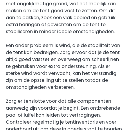
met ongelijkmatige grond, wat het moeilijk kan
maken om de tent goed vast te zetten. Om dit
aan te pakken, zoek een vlak gebied en gebruik
extra haringen of gewichten om de tent te
stabiliseren in minder ideale omstandigheden.
Een ander probleem is wind, die de stabiliteit van
de tent kan bedreigen. Zorg ervoor dat je de tent
altijd goed vastzet en overweeg om scheerlijnen
te gebruiken voor extra ondersteuning. Als er
sterke wind wordt verwacht, kan het verstandig
zijn om de opstelling uit te stellen totdat de
omstandigheden verbeteren.
Zorg er tenslotte voor dat alle componenten
aanwezig zijn voordat je begint. Een ontbrekende
paal of luifel kan leiden tot vertragingen.
Controleer regelmatig je tentinventaris en voer
onderhoud uit om deze in goede staat te houden.