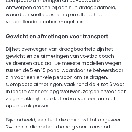
compacte afmetingen en opvouwbare
ontwerpen dragen bij aan hun draagbaarheid,
waardoor snelle opstelling en afbraak op
verschillende locaties mogelijk is.
Gewicht en afmetingen voor transport
Bij het overwegen van draagbaarheid zijn het
gewicht en de afmetingen van voetbalcoach
veldtenten cruciaal. De meeste modellen wegen
tussen de 5 en 15 pond, waardoor ze beheersbaar
zijn voor een enkele persoon om te dragen.
Compacte afmetingen, vaak rond de 4 tot 6 voet
in lengte wanneer opgevouwen, zorgen ervoor dat
ze gemakkelijk in de kofferbak van een auto of
opbergzak passen.
Bijvoorbeeld, een tent die opvouwt tot ongeveer
24 inch in diameter is handig voor transport,