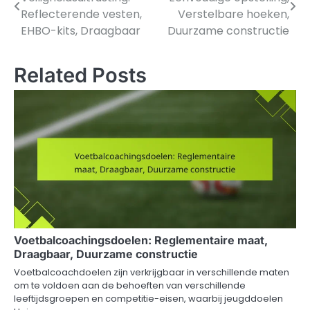
navigation
Reflecterende vesten,
Verstelbare hoeken,
EHBO-kits, Draagbaar
Duurzame constructie
Related Posts
Voetbalcoachingsdoelen: Reglementaire maat,
Draagbaar, Duurzame constructie
Voetbalcoachdoelen zijn verkrijgbaar in verschillende maten
om te voldoen aan de behoeften van verschillende
leeftijdsgroepen en competitie-eisen, waarbij jeugddoelen