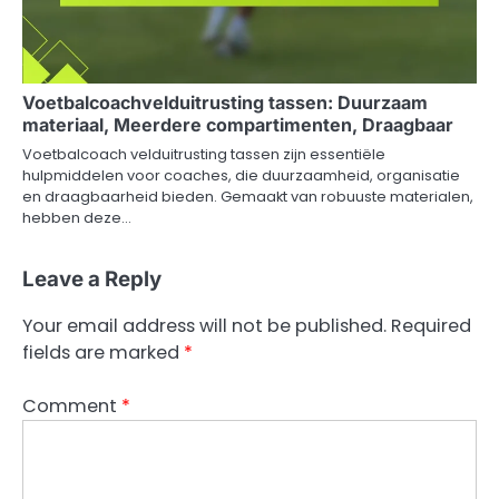
Voetbalcoachvelduitrusting tassen: Duurzaam
materiaal, Meerdere compartimenten, Draagbaar
Voetbalcoach velduitrusting tassen zijn essentiële
hulpmiddelen voor coaches, die duurzaamheid, organisatie
en draagbaarheid bieden. Gemaakt van robuuste materialen,
hebben deze…
Leave a Reply
Your email address will not be published.
Required
fields are marked
*
Comment
*