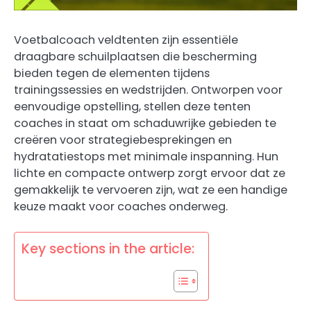
Voetbalcoach veldtenten zijn essentiële
draagbare schuilplaatsen die bescherming
bieden tegen de elementen tijdens
trainingssessies en wedstrijden. Ontworpen voor
eenvoudige opstelling, stellen deze tenten
coaches in staat om schaduwrijke gebieden te
creëren voor strategiebesprekingen en
hydratatiestops met minimale inspanning. Hun
lichte en compacte ontwerp zorgt ervoor dat ze
gemakkelijk te vervoeren zijn, wat ze een handige
keuze maakt voor coaches onderweg.
Key sections in the article: