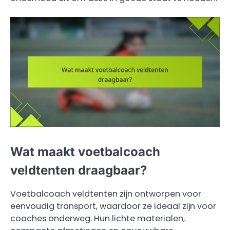
Wat maakt voetbalcoach
veldtenten draagbaar?
Voetbalcoach veldtenten zijn ontworpen voor
eenvoudig transport, waardoor ze ideaal zijn voor
coaches onderweg. Hun lichte materialen,