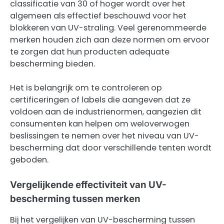
classificatie van 30 of hoger wordt over het
algemeen als effectief beschouwd voor het
blokkeren van UV-straling. Veel gerenommeerde
merken houden zich aan deze normen om ervoor
te zorgen dat hun producten adequate
bescherming bieden.
Het is belangrijk om te controleren op
certificeringen of labels die aangeven dat ze
voldoen aan de industrienormen, aangezien dit
consumenten kan helpen om weloverwogen
beslissingen te nemen over het niveau van UV-
bescherming dat door verschillende tenten wordt
geboden.
Vergelijkende effectiviteit van UV-
bescherming tussen merken
Bij het vergelijken van UV-bescherming tussen