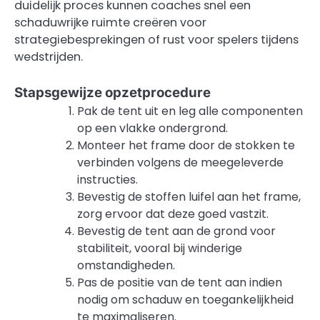
duidelijk proces kunnen coaches snel een
schaduwrijke ruimte creëren voor
strategiebesprekingen of rust voor spelers tijdens
wedstrijden.
Stapsgewijze opzetprocedure
Pak de tent uit en leg alle componenten
op een vlakke ondergrond.
Monteer het frame door de stokken te
verbinden volgens de meegeleverde
instructies.
Bevestig de stoffen luifel aan het frame,
zorg ervoor dat deze goed vastzit.
Bevestig de tent aan de grond voor
stabiliteit, vooral bij winderige
omstandigheden.
Pas de positie van de tent aan indien
nodig om schaduw en toegankelijkheid
te maximaliseren.