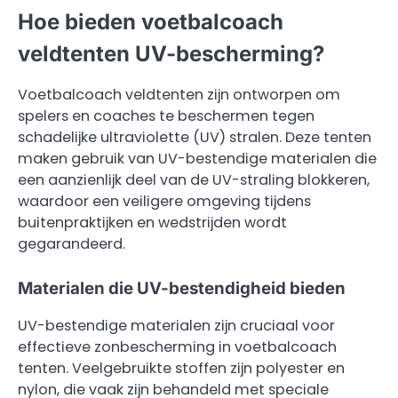
Hoe bieden voetbalcoach
veldtenten UV-bescherming?
Voetbalcoach veldtenten zijn ontworpen om
spelers en coaches te beschermen tegen
schadelijke ultraviolette (UV) stralen. Deze tenten
maken gebruik van UV-bestendige materialen die
een aanzienlijk deel van de UV-straling blokkeren,
waardoor een veiligere omgeving tijdens
buitenpraktijken en wedstrijden wordt
gegarandeerd.
Materialen die UV-bestendigheid bieden
UV-bestendige materialen zijn cruciaal voor
effectieve zonbescherming in voetbalcoach
tenten. Veelgebruikte stoffen zijn polyester en
nylon, die vaak zijn behandeld met speciale