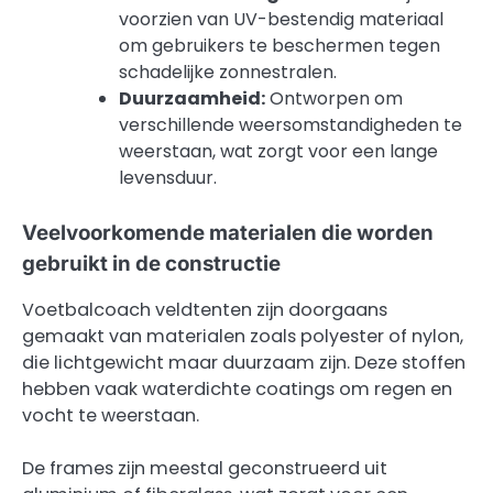
voorzien van UV-bestendig materiaal
om gebruikers te beschermen tegen
schadelijke zonnestralen.
Duurzaamheid:
Ontworpen om
verschillende weersomstandigheden te
weerstaan, wat zorgt voor een lange
levensduur.
Veelvoorkomende materialen die worden
gebruikt in de constructie
Voetbalcoach veldtenten zijn doorgaans
gemaakt van materialen zoals polyester of nylon,
die lichtgewicht maar duurzaam zijn. Deze stoffen
hebben vaak waterdichte coatings om regen en
vocht te weerstaan.
De frames zijn meestal geconstrueerd uit