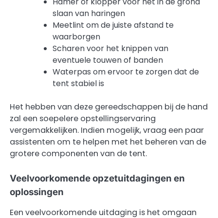
Hamer of klopper voor het in de grond
slaan van haringen
Meetlint om de juiste afstand te
waarborgen
Scharen voor het knippen van
eventuele touwen of banden
Waterpas om ervoor te zorgen dat de
tent stabiel is
Het hebben van deze gereedschappen bij de hand
zal een soepelere opstellingservaring
vergemakkelijken. Indien mogelijk, vraag een paar
assistenten om te helpen met het beheren van de
grotere componenten van de tent.
Veelvoorkomende opzetuitdagingen en
oplossingen
Een veelvoorkomende uitdaging is het omgaan