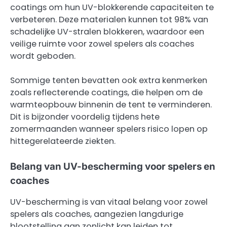
coatings om hun UV-blokkerende capaciteiten te
verbeteren. Deze materialen kunnen tot 98% van
schadelijke UV-stralen blokkeren, waardoor een
veilige ruimte voor zowel spelers als coaches
wordt geboden.
Sommige tenten bevatten ook extra kenmerken
zoals reflecterende coatings, die helpen om de
warmteopbouw binnenin de tent te verminderen.
Dit is bijzonder voordelig tijdens hete
zomermaanden wanneer spelers risico lopen op
hittegerelateerde ziekten.
Belang van UV-bescherming voor spelers en
coaches
UV-bescherming is van vitaal belang voor zowel
spelers als coaches, aangezien langdurige
blootstelling aan zonlicht kan leiden tot