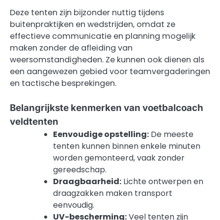
Deze tenten zijn bijzonder nuttig tijdens
buitenpraktijken en wedstrijden, omdat ze
effectieve communicatie en planning mogelijk
maken zonder de afleiding van
weersomstandigheden. Ze kunnen ook dienen als
een aangewezen gebied voor teamvergaderingen
en tactische besprekingen.
Belangrijkste kenmerken van voetbalcoach
veldtenten
Eenvoudige opstelling:
De meeste
tenten kunnen binnen enkele minuten
worden gemonteerd, vaak zonder
gereedschap.
Draagbaarheid:
Lichte ontwerpen en
draagzakken maken transport
eenvoudig.
UV-bescherming:
Veel tenten zijn