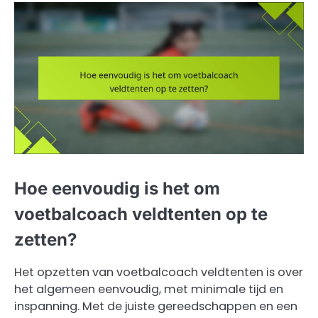
Hoe eenvoudig is het om
voetbalcoach veldtenten op te
zetten?
Het opzetten van voetbalcoach veldtenten is over
het algemeen eenvoudig, met minimale tijd en
inspanning. Met de juiste gereedschappen en een