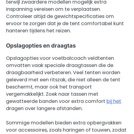
terwijl zwaardere modellen mogelijk extra
inspanning vereisen om te verplaatsen.
Controleer altijd de gewichtspecificaties om
ervoor te zorgen dat je de tent comfortabel kunt
hanteren tijdens het reizen.
Opslagopties en draagtas
Opslagopties voor voetbalcoach veldtenten
omvatten vaak speciale draagtassen die de
draagbaarheid verbeteren. Veel tenten worden
geleverd met een ritszak, die niet alleen de tent
beschermt, maar ook het transport
vergemakkelijkt. Zoek naar tassen met
gewatteerde banden voor extra comfort
bij het
dragen over langere afstanden.
Sommige modellen bieden extra opbergvakken
voor accessoires, zoals haringen of touwen, zodat